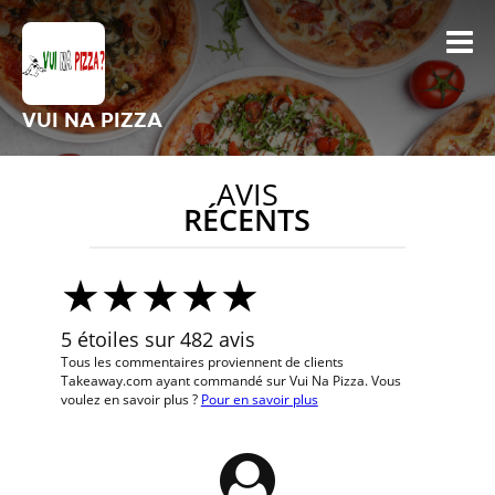
VUI NA PIZZA
AVIS
RÉCENTS
5 étoiles sur 482 avis
Tous les commentaires proviennent de clients
Takeaway.com ayant commandé sur Vui Na Pizza. Vous
voulez en savoir plus ?
Pour en savoir plus