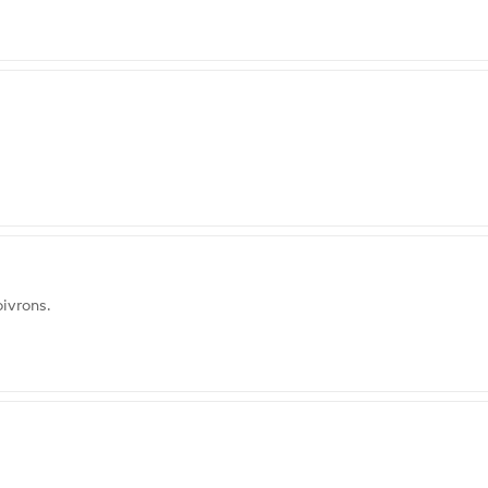
ivrons.