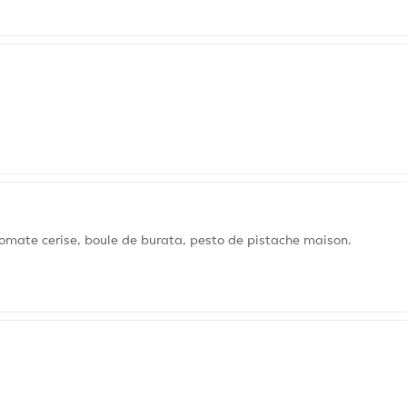
mate cerise, boule de burata, pesto de pistache maison.